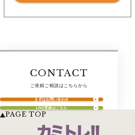
CONTACT
ご依頼ご相談はこちらから
まずはお問い合わせ
LINE登録はこちら
PAGE TOP