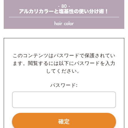
このコンテンツはパスワードで保護されてい
ます。閲覧するには以下にパスワードを入力
してください。
パスワード: