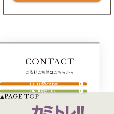
CONTACT
ご依頼ご相談はこちらから
まずはお問い合わせ
LINE登録はこちら
PAGE TOP