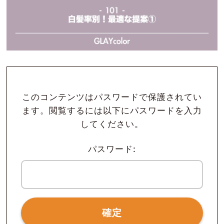
このコンテンツはパスワードで保護されてい
ます。閲覧するには以下にパスワードを入力
してください。
パスワード: