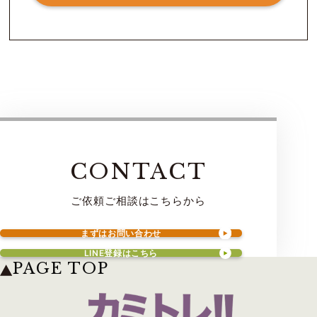
CONTACT
ご依頼ご相談はこちらから
まずはお問い合わせ
LINE登録はこちら
PAGE TOP