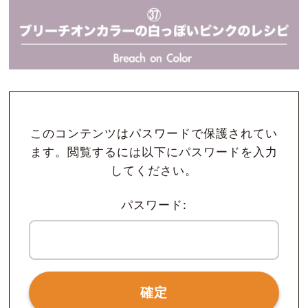
このコンテンツはパスワードで保護されてい
ます。閲覧するには以下にパスワードを入力
してください。
パスワード: