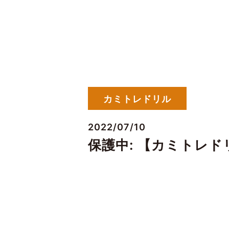
カミトレドリル
2022/07/10
保護中: 【カミトレ