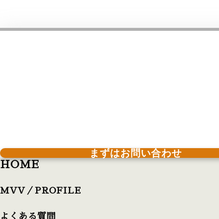
まずはお問い合わせ
HOME
MVV／PROFILE
よくある質問