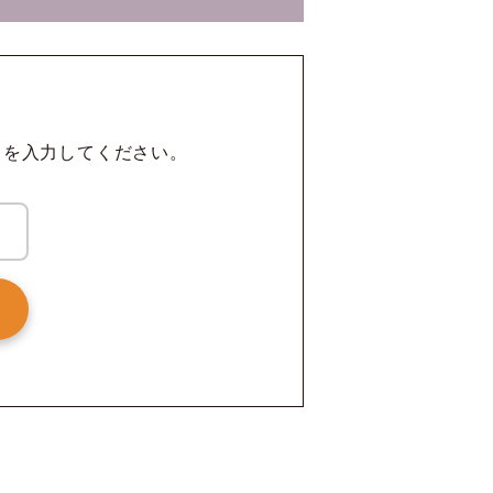
ドを入力してください。