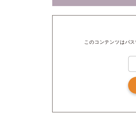
このコンテンツはパス