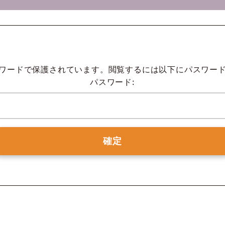
ワードで保護されています。閲覧するには以下にパスワー
パスワード: