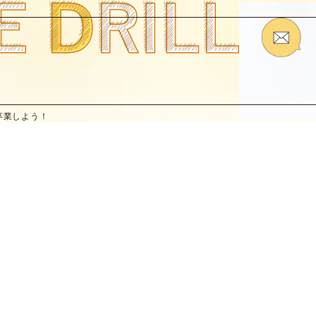
卒業しよう！