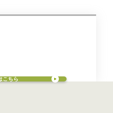
録はこちら