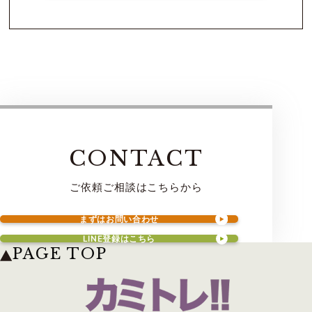
CONTACT
ご依頼ご相談はこちらから
まずはお問い合わせ
LINE登録はこちら
PAGE TOP