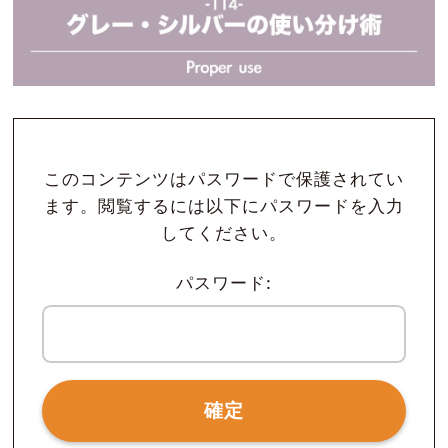
このコンテンツはパスワードで保護されてい
ます。閲覧するには以下にパスワードを入力
してください。
パスワード: