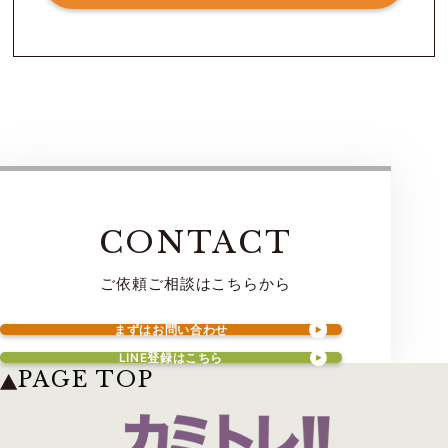
CONTACT
ご依頼ご相談はこちらから
まずはお問い合わせ
LINE登録はこちら
PAGE TOP