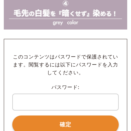
このコンテンツはパスワードで保護されてい
ます。閲覧するには以下にパスワードを入力
してください。
パスワード: