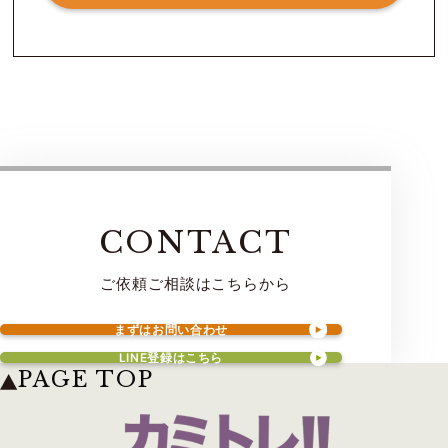
CONTACT
ご依頼ご相談はこちらから
まずはお問い合わせ
LINE登録はこちら
PAGE TOP