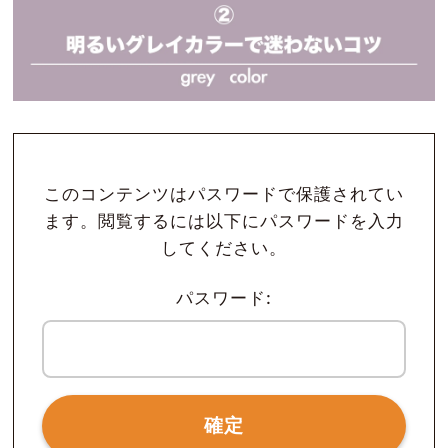
このコンテンツはパスワードで保護されてい
ます。閲覧するには以下にパスワードを入力
してください。
パスワード: