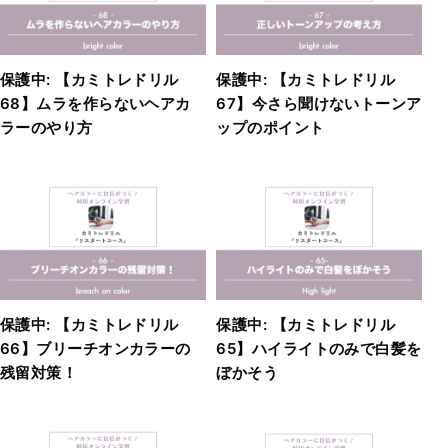
保護中: 【カミトレドリル
保護中: 【カミトレドリル
68】ムラを作らないヘアカ
67】今さら聞けないトーンア
ラーのやり方
ップのポイント
保護中: 【カミトレドリル
保護中: 【カミトレドリル
66】ブリーチオンカラーの
65】ハイライトのみで白髪を
残留対策！
ぼかそう