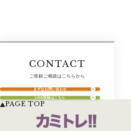
CONTACT
ご依頼ご相談はこちらから
まずはお問い合わせ
LINE登録はこちら
PAGE TOP