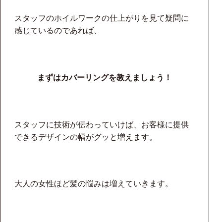
スタッフのホイルワークの仕上がりを見て疑問に
感じているのであれば、
まずはカバーリングを教えましょう
！
スタッフに技術が伝わっていけば、お客様に提供
できるデザインの幅がグッと増えます。
大人の女性ほど髪の悩みは増えていきます。