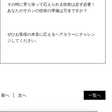
その時に寄り添って応えられる技術は必ず必要！
あなたのサロンの技術の準備は万全ですか？
ぜひお客様の本音に応えるヘアカラーにチャレン
ジしてください。
前へ
次へ
一覧へ