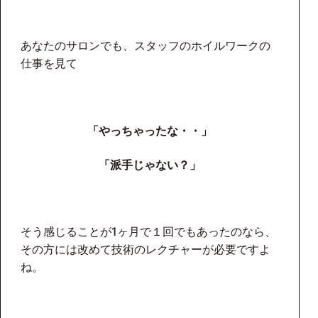
あなたのサロンでも、スタッフのホイルワークの
仕事を見て
「やっちゃったな・・」
「派手じゃない？」
そう感じることが1ヶ月で１回でもあったのなら、
その方には改めて技術のレクチャーが必要ですよ
ね。