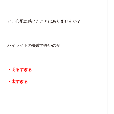
と、心配に感じたことはありませんか？
ハイライトの失敗で多いのが
・明るすぎる
・太すぎる