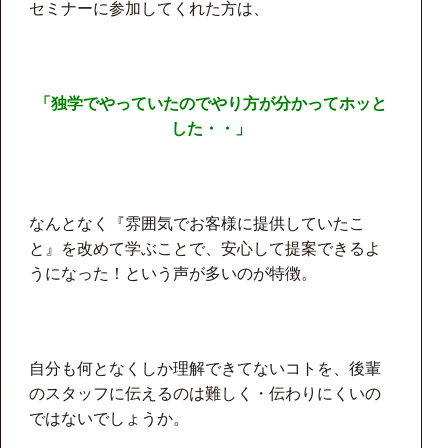
セミナーに参加してくれた方は、
「独学でやっていたのでやり方が分かってホッと
した・・」
なんとなく『雰囲気でお客様に提供していたこ
と』を改めて学ぶことで、安心して提案できるよ
うになった！という声が多いのが特徴。
自分も何となくしか理解できてないコトを、後輩
のスタッフに伝えるのは難しく・伝わりにくいの
ではないでしょうか。