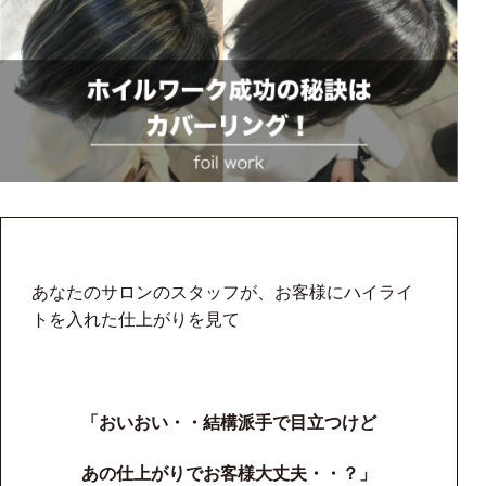
あなたのサロンのスタッフが、お客様にハイライ
トを入れた仕上がりを見て
「おいおい・・結構派手で目立つけど
あの仕上がりでお客様大丈夫・・？」