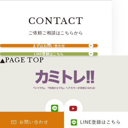
CONTACT
ご依頼ご相談はこちらから
まずはお問い合わせ
LINE登録はこちら
PAGE TOP
© 2025 カミトレ！！