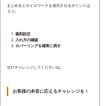
まとめるとホイルワークを成功させるポイントは
３つ。
薬剤設定
入れ方の確認
カバーリングを確実に残す
ぜひチャレンジしてくださいね。
お客様の本音に応えるチャレンジを！