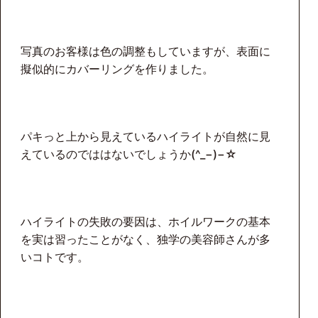
写真のお客様は色の調整もしていますが、表面に
擬似的にカバーリングを作りました。
パキっと上から見えているハイライトが自然に見
えているのでははないでしょうか(^_−)−☆
ハイライトの失敗の要因は、ホイルワークの基本
を実は習ったことがなく、独学の美容師さんが多
いコトです。