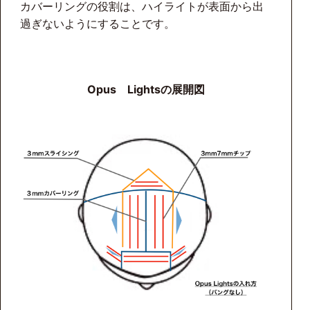
カバーリングの役割は、ハイライトが表面から出
過ぎないようにすることです。
Opus Lightsの展開図