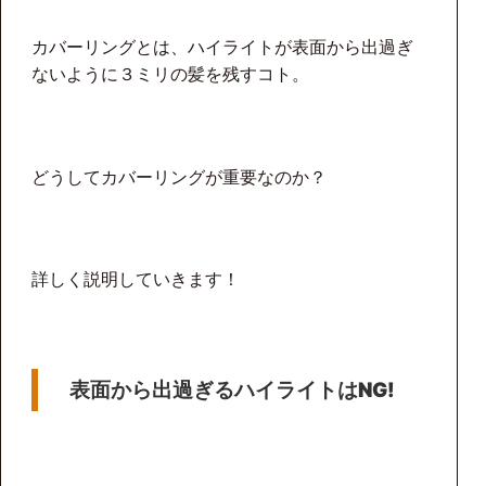
カバーリングとは、ハイライトが表面から出過ぎ
ないように３ミリの髪を残すコト。
どうしてカバーリングが重要なのか？
詳しく説明していきます！
表面から出過ぎるハイライトはNG!