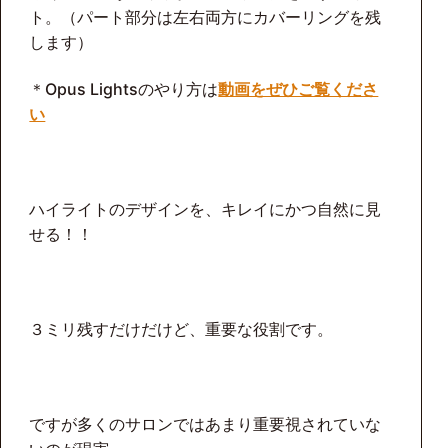
ト。（パート部分は左右両方にカバーリングを残
します）
＊Opus Lightsのやり方は
動画をぜひご覧くださ
い
ハイライトのデザインを、キレイにかつ自然に見
せる！！
３ミリ残すだけだけど、重要な役割です。
ですが多くのサロンではあまり重要視されていな