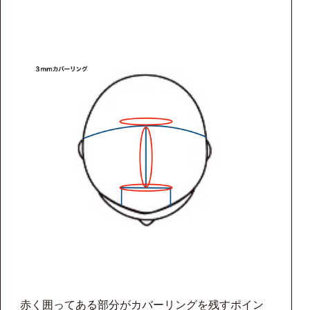
赤く囲ってある部分がカバーリングを残すポイン