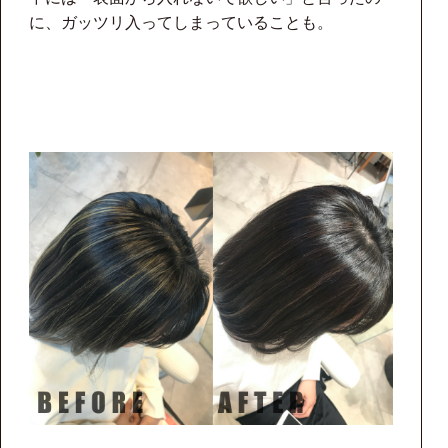
に、ガッツリ入ってしまっていることも。