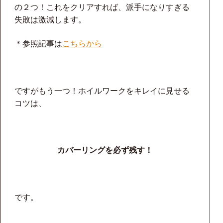
の２つ！これをクリアすれば、派手になりすぎる
失敗は激減します。
＊参照記事は
こちらから
ですがもう一つ！ホイルワークをキレイに見せる
コツは、
カバーリングを必ず残す！
です。