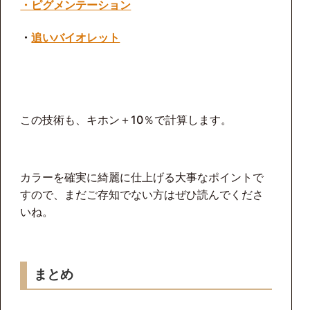
・ピグメンテーション
・
追いバイオレット
この技術も、キホン＋10％で計算します。
カラーを確実に綺麗に仕上げる大事なポイントで
すので、まだご存知でない方はぜひ読んでくださ
いね。
まとめ