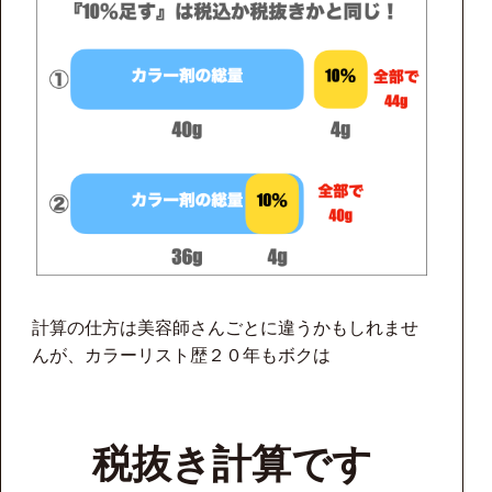
計算の仕方は美容師さんごとに違うかもしれませ
んが、カラーリスト歴２０年もボクは
税抜き計算です