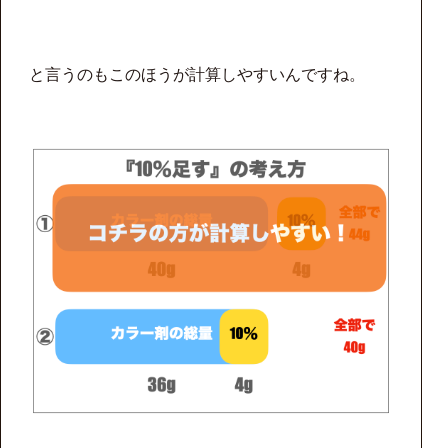
と言うのもこのほうが計算しやすいんですね。