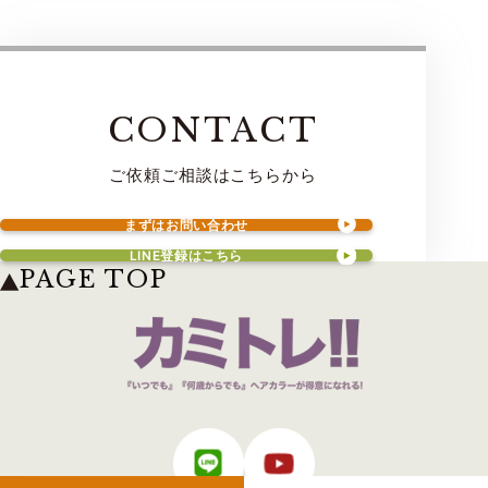
CONTACT
ご依頼ご相談はこちらから
まずはお問い合わせ
LINE登録はこちら
PAGE TOP