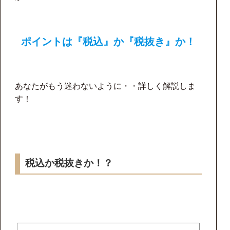
ポイントは『税込』か『税抜き』か！
あなたがもう迷わないように・・詳しく解説しま
す！
税込か税抜きか！？