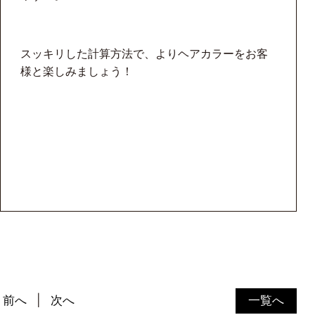
スッキリした計算方法で、よりヘアカラーをお客
様と楽しみましょう！
前へ
次へ
一覧へ