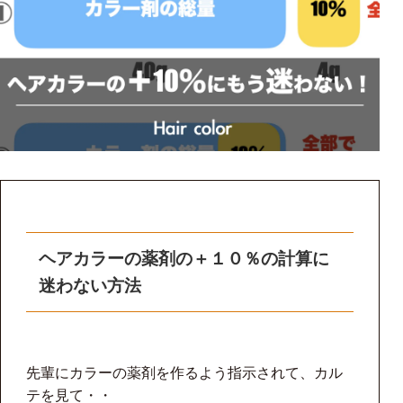
ヘアカラーの薬剤の＋１０％の計算に
迷わない方法
先輩にカラーの薬剤を作るよう指示されて、カル
テを見て・・