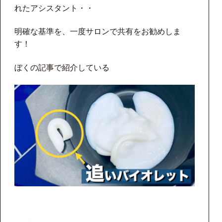
れたアシスタント・・
明確な基準を、一度サロンで共有をお勧めしま
す！
ぼくの記事で紹介している