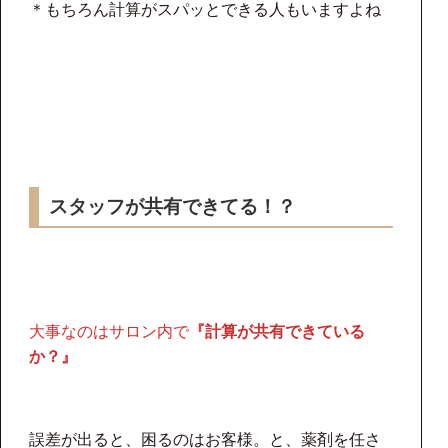
＊もちろん計算がスパッとできる人もいますよね
スタッフが共有できてる！？
大事なのはサロン内で
『計算が共有できている
か？』
誤差が出ると、困るのはお客様。と、薬剤を任さ