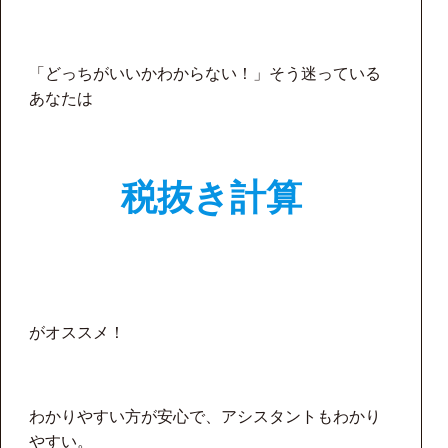
「どっちがいいかわからない！」そう迷っている
あなたは
税抜き計算
がオススメ！
わかりやすい方が安心で、アシスタントもわかり
やすい。