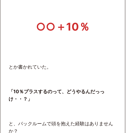
○○＋10％
とか書かれていた。
「10％プラスするのって、どうやるんだっっ
け・・？」
と、バックルームで頭を抱えた経験はありません
か？