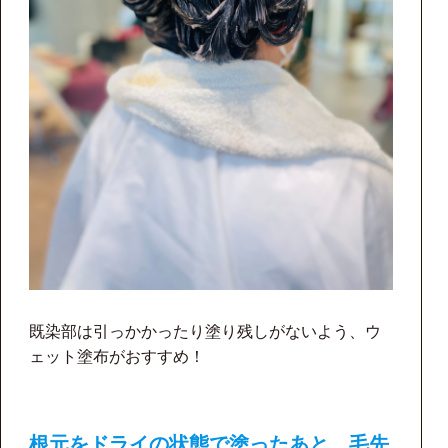
既染部は引っかかったり塗り残しがないよう、ウ
ェット塗布がおすすめ！
根元をドライの状態で塗ったあと、毛先