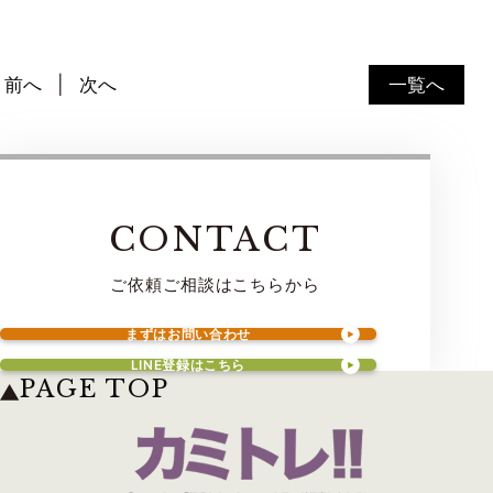
前へ
次へ
一覧へ
CONTACT
ご依頼ご相談はこちらから
まずはお問い合わせ
LINE登録はこちら
PAGE TOP