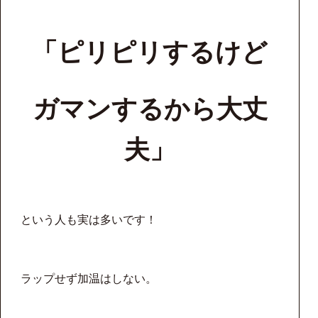
「ピリピリするけど
ガマンするから大丈
夫」
という人も実は多いです！
ラップせず加温はしない。