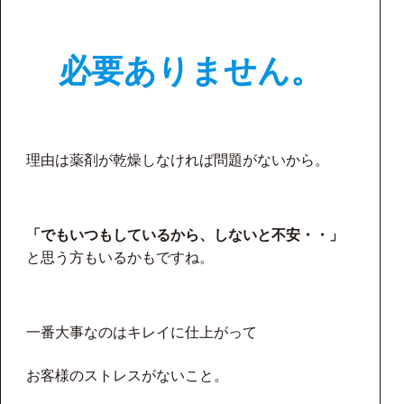
必要ありません。
理由は薬剤が乾燥しなければ問題がないから。
「でもいつもしているから、しないと不安・・」
と思う方もいるかもですね。
一番大事なのはキレイに仕上がって
お客様のストレスがないこと。