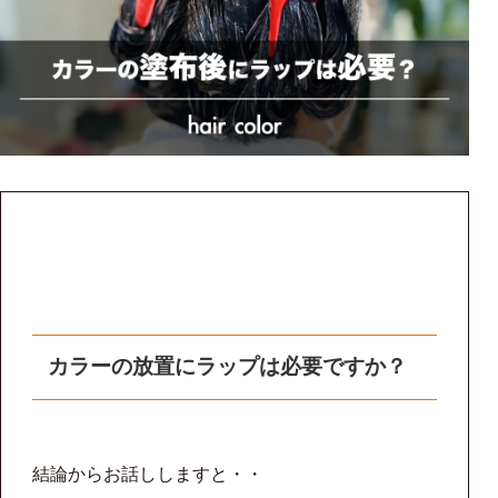
カラーの放置にラップは必要ですか？
結論からお話ししますと・・