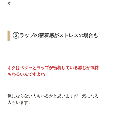
か。
②ラップの密着感がストレスの場合も
ボクはペタッとラップが密着している感じが気持
ちわるいんですよね・・
気にならない人もいるかと思いますが、気になる
人もいます。