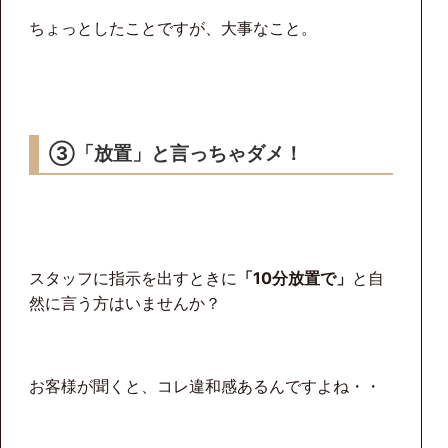
ちょっとしたことですが、大事なこと。
③「放置」と言っちゃダメ！
スタッフに指示を出すときに
「10分放置で」
と自
然に言う方はいませんか？
お客様が聞くと、コレ違和感あるんですよね・・