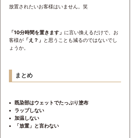
放置されたいお客様はいません。笑
「10分時間を置きます」
に言い換えるだけで、お
客様が
「え？」
と思うことも減るのではないでし
ょうか。
まとめ
既染部はウェットでたっぷり塗布
ラップしない
加温しない
「放置」と言わない