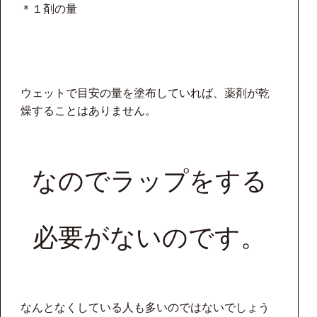
＊１剤の量
ウェットで目安の量を塗布していれば、薬剤が乾
燥することはありません。
なのでラップをする
必要がないのです。
なんとなくしている人も多いのではないでしょう