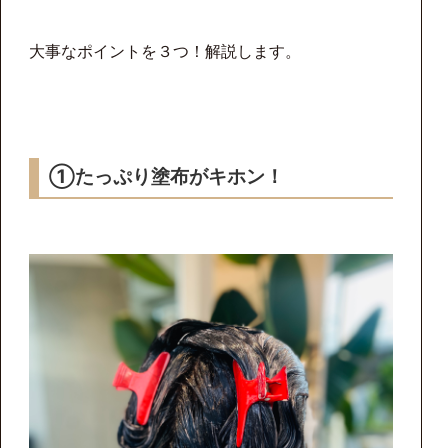
大事なポイントを３つ！解説します。
①たっぷり塗布がキホン！