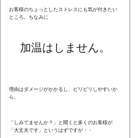
お客様のちょっとしたストレスにも気が付きたい
ところ。ちなみに
加温はしません。
理由はダメージがかかるし、ピリピリしやすいか
ら。
「しみてませんか？」と聞くと多くのお客様が
「大丈夫です」というはずですが・・