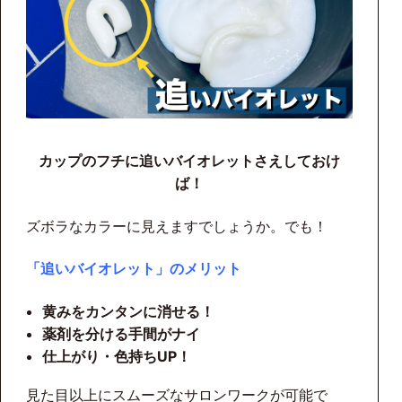
カップのフチに追いバイオレットさえしておけ
ば！
ズボラなカラーに見えますでしょうか。でも！
「追いバイオレット」のメリット
黄みをカンタンに消せる！
薬剤を分ける手間がナイ
仕上がり・色持ちUP！
見た目以上にスムーズなサロンワークが可能で