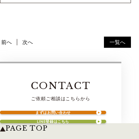
前へ
次へ
一覧へ
CONTACT
ご依頼ご相談はこちらから
まずはお問い合わせ
LINE登録はこちら
PAGE TOP