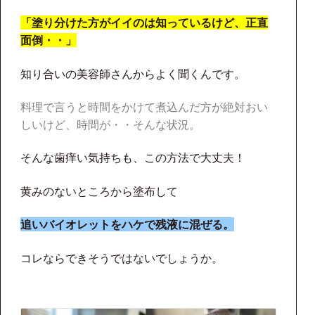
「塗り分けた方がイイのは知っているけど、正直
面倒・・」
知り合いの美容師さんからよく聞くんです。
料理で言うと時間をかけて煮込んだ方が絶対おい
しいけど、時間が・・そんな状況。
そんな歯痒い気持ちも、この方法で大丈夫！
黄みのないところから塗布して
追いバイオレットをハケで残液に混ぜる。
コレならできそうではないでしょうか。