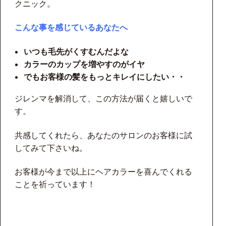
クニック。
こんな事を感じているあなたへ
いつも毛先がくすむんだよな
カラーのカップを増やすのがイヤ
でもお客様の髪をもっとキレイにしたい・・
ジレンマを解消して、この方法が届くと嬉しいで
す。
共感してくれたら、あなたのサロンのお客様に試
してみて下さいね。
お客様が今まで以上にヘアカラーを喜んでくれる
ことを祈っています！