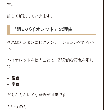
す。
詳しく解説していきます。
『追いバイオレット』の理由
それはカンタンにピグメンテーションができるか
ら。
バイオレットを使うことで、部分的な黄色を消し
て
暖色
寒色
どちらもキレイな発色が可能です。
というのも