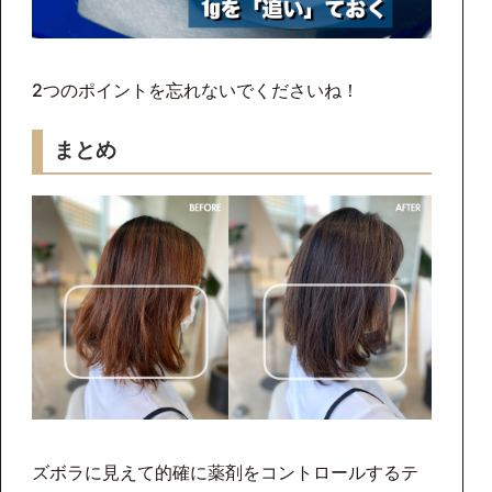
2つのポイントを忘れないでくださいね！
まとめ
ズボラに見えて的確に薬剤をコントロールするテ