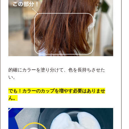
的確にカラーを塗り分けて、色を長持ちさせた
い。
でも！カラーのカップを増やす必要はありませ
ん。