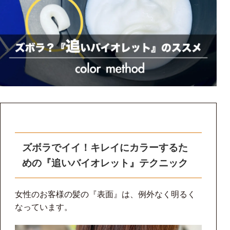
ズボラでイイ！キレイにカラーするた
めの『追いバイオレット』テクニック
女性のお客様の髪の『表面』は、例外なく明るく
なっています。